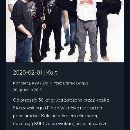
2020-02-01 | Kult
Koncerty
,
KZK2020
Przez
Bartek Girguś
20 grudnia 2019
Od przeszło 30 lat grupa założona przez Kazika
Staszewskiego i Piotra Wieteskę nie traci na
popularności. Kolejne pokolenia słuchaczy
doceniają KULT za prowokacyjne, buntownicze