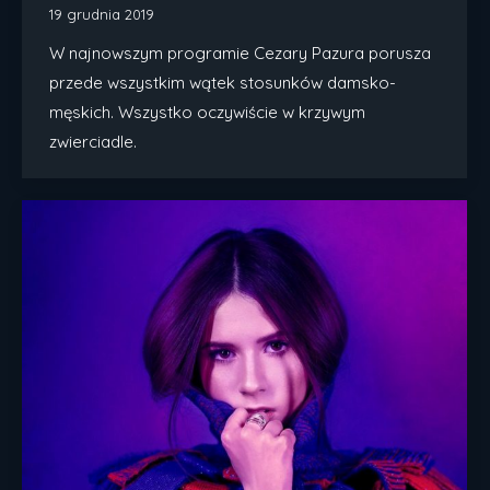
19 grudnia 2019
W najnowszym programie Cezary Pazura porusza
przede wszystkim wątek stosunków damsko-
męskich. Wszystko oczywiście w krzywym
zwierciadle.