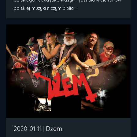
polskiej muzyki niczym biblia…
2020-01-11 | Dżem