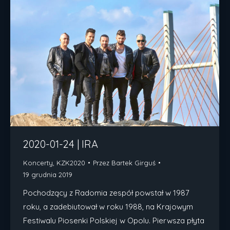
2020-01-24 | IRA
Koncerty
,
KZK2020
Przez
Bartek Girguś
19 grudnia 2019
Pochodzący z Radomia zespół powstał w 1987
roku, a zadebiutował w roku 1988, na Krajowym
Festiwalu Piosenki Polskiej w Opolu. Pierwsza płyta