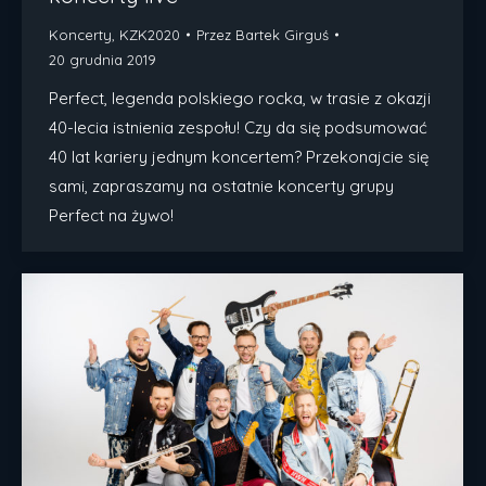
Koncerty
,
KZK2020
Przez
Bartek Girguś
20 grudnia 2019
Perfect, legenda polskiego rocka, w trasie z okazji
40-lecia istnienia zespołu! Czy da się podsumować
40 lat kariery jednym koncertem? Przekonajcie się
sami, zapraszamy na ostatnie koncerty grupy
Perfect na żywo!