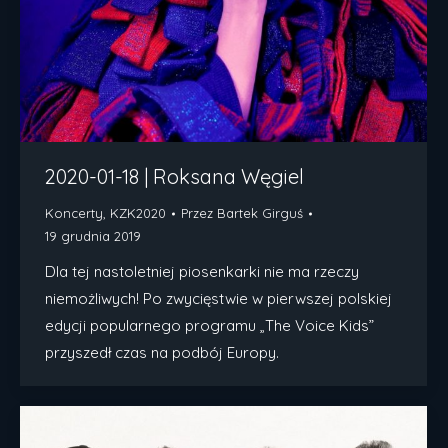
2020-01-18 | Roksana Węgiel
Koncerty
,
KZK2020
Przez
Bartek Girguś
19 grudnia 2019
Dla tej nastoletniej piosenkarki nie ma rzeczy
niemożliwych! Po zwycięstwie w pierwszej polskiej
edycji popularnego programu „The Voice Kids”
przyszedł czas na podbój Europy.