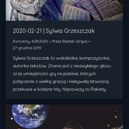
2020-02-21 | Sylwia Grzeszczak
Koncerty
,
KZK2020
Przez
Bartek Girguś
27 grudnia 2019
Sylwia Grzeszczak to wokalistka, kompozytorka,
autorka tekstów. Znana jest z niezwykłego głosu
oraz umiejętności gry na pianinie, których
połączenie z wielką gracją i niebywałą łatwością
przekuwa w kolejne hity. Najnowszy to Rakiety.