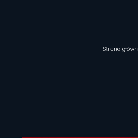
Strona główn