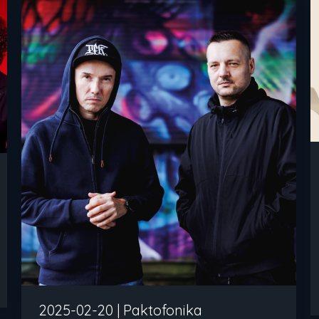
2025-02-20 | Paktofonika