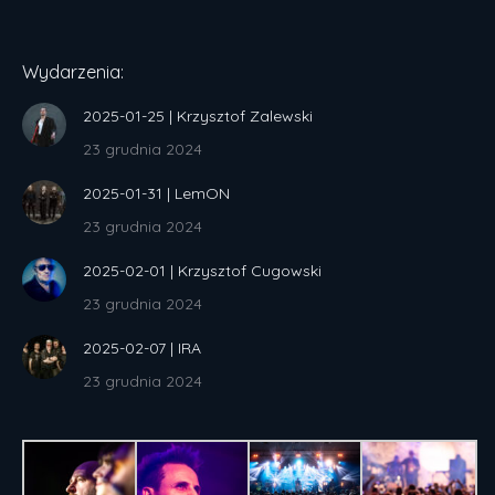
Wydarzenia:
2025-01-25 | Krzysztof Zalewski
23 grudnia 2024
2025-01-31 | LemON
23 grudnia 2024
2025-02-01 | Krzysztof Cugowski
23 grudnia 2024
2025-02-07 | IRA
23 grudnia 2024