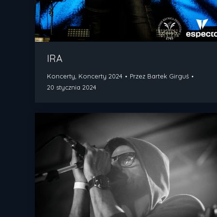
IRA
Koncerty
,
Koncerty 2024
Przez
Bartek Girguś
20 stycznia 2024