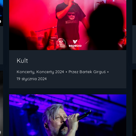
Kult
Koncerty
,
Koncerty 2024
Przez
Bartek Girguś
19 stycznia 2024