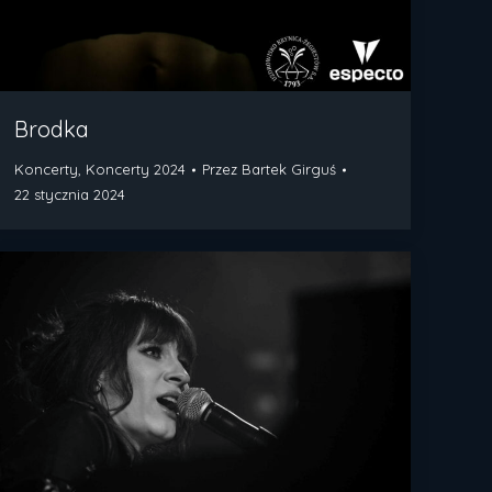
Brodka
Koncerty
,
Koncerty 2024
Przez
Bartek Girguś
22 stycznia 2024