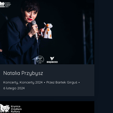
Natalia Przybysz
Koncerty
,
Koncerty 2024
Przez
Bartek Girguś
6 lutego 2024