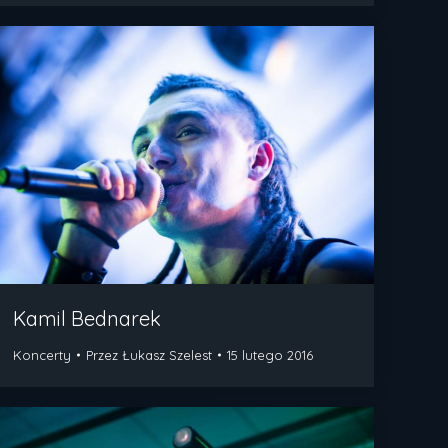
Kamil Bednarek
Koncerty
Przez
Łukasz Szelest
15 lutego 2016