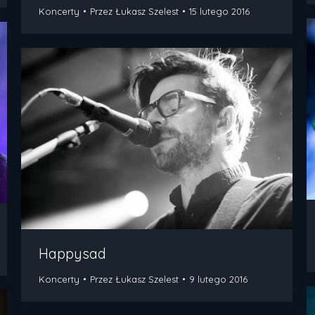
Koncerty
Przez
Łukasz Szelest
15 lutego 2016
Happysad
Koncerty
Przez
Łukasz Szelest
9 lutego 2016