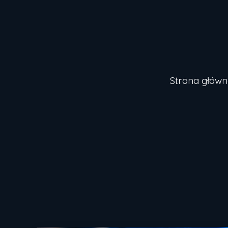
Strona główn