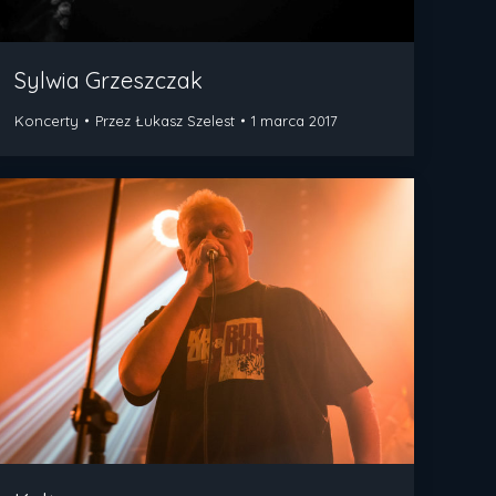
Sylwia Grzeszczak
Koncerty
Przez
Łukasz Szelest
1 marca 2017