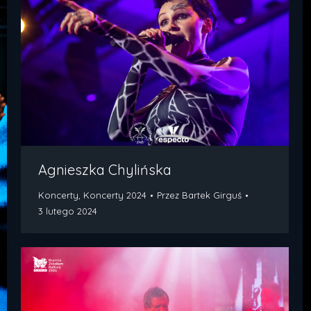
Agnieszka Chylińska
Koncerty
,
Koncerty 2024
Przez
Bartek Girguś
3 lutego 2024