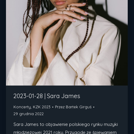
2023-01-28 | Sara James
Koncerty
,
KZK 2023
Przez
Bartek Girguś
29 grudnia 2022
Sara James to objawienie polskiego rynku muzyki
młodzieżowej 2021 roku. Przygodę ze śpiewaniem