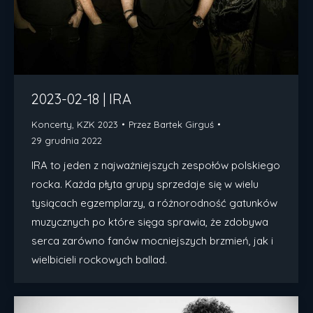
2023-02-18 | IRA
Koncerty
,
KZK 2023
Przez
Bartek Girguś
29 grudnia 2022
IRA to jeden z najważniejszych zespołów polskiego
rocka. Każda płyta grupy sprzedaje się w wielu
tysiącach egzemplarzy, a różnorodność gatunków
muzycznych po które sięga sprawia, że zdobywa
serca zarówno fanów mocniejszych brzmień, jak i
wielbicieli rockowych ballad.