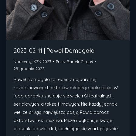
2023-02-11 | Paweł Domagała
Koncerty
,
KZK 2023
Przez
Bartek Girguś
29 grudnia 2022
Paweł Domagała to jeden z najbardziej
rozpoznawanych aktorów młodego pokolenia. W
jego dorobku znajduje się wiele ról teatralnych,
serialowych, a także filmowych. Nie każdy jednak
wie, że drugą największą pasją Pawła oprócz
aktorstwa jest muzyka. Pisze i wykonuje swoje
piosenki od wielu lat, spełniając się w artystycznie