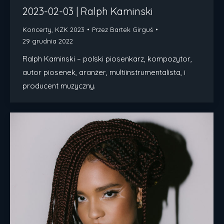
2023-02-03 | Ralph Kaminski
Koncerty
,
KZK 2023
Przez
Bartek Girguś
29 grudnia 2022
Ralph Kaminski – polski piosenkarz, kompozytor,
autor piosenek, aranżer, multiinstrumentalista, i
producent muzyczny.