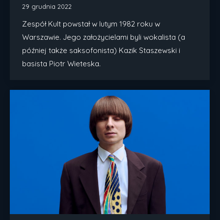
29 grudnia 2022
Zespół Kult powstał w lutym 1982 roku w
Warszawie. Jego założycielami byli wokalista (a
później także saksofonista) Kazik Staszewski i
basista Piotr Wieteska.