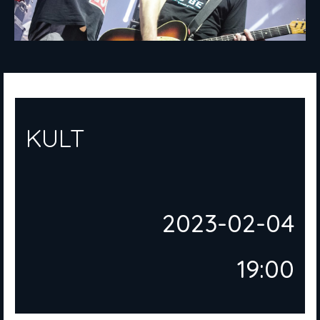
KULT
2023-02-04
19:00