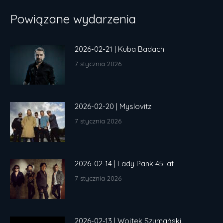
Powiązane wydarzenia
2026-02-21 | Kuba Badach
7 stycznia 2026
2026-02-20 | Myslovitz
7 stycznia 2026
2026-02-14 | Lady Pank 45 lat
7 stycznia 2026
2026-02-13 | Wojtek Szumański