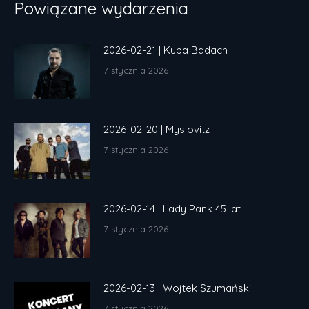
Powiązane wydarzenia
2026-02-21 | Kuba Badach
7 stycznia 2026
2026-02-20 | Myslovitz
7 stycznia 2026
2026-02-14 | Lady Pank 45 lat
7 stycznia 2026
2026-02-13 | Wojtek Szumański
7 stycznia 2026