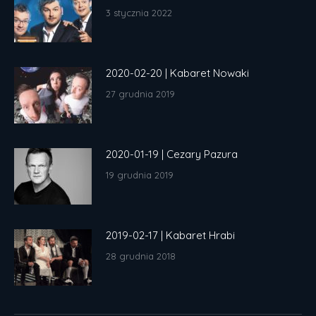
3 stycznia 2022
2020-02-20 | Kabaret Nowaki
27 grudnia 2019
2020-01-19 | Cezary Pazura
19 grudnia 2019
2019-02-17 | Kabaret Hrabi
28 grudnia 2018