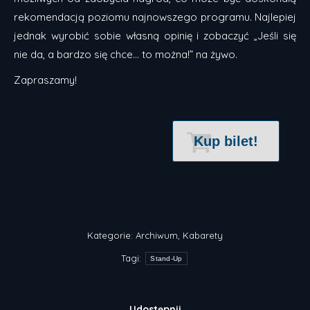
rekomendacją poziomu najnowszego programu. Najlepiej
jednak wyrobić sobie własną opinię i zobaczyć „Jeśli się
nie da, a bardzo się chce… to można!” na żywo.
Zapraszamy!
Kup bilet!
Kategorie:
Archiwum
,
Kabarety
Tagi:
Stand-Up
Udostępnij