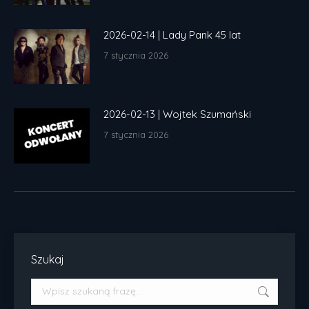
2026-02-14 | Lady Pank 45 lat
7 stycznia 2026
2026-02-13 | Wojtek Szumański
7 stycznia 2026
Szukaj
Szukaj: