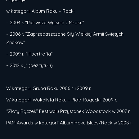
w kategorii Album Roku – Rock:
– 2004 r. “Pierwsze Wyjście z Mroku”
– 2006 r. “Zaprzepaszczone Siły Wielkiej Armii Świętych
Znaków”
– 2009 r. “Hipertrofia”
– 2012 r. „” (bez tytułu)
W kategorii Grupa Roku 2006 r. i 2009 r.
W kategorii Wokalista Roku – Piotr Rogucki: 2009 r.
“Złoty Bączek” Festiwalu Przystanek Woodstock w 2007 r.
PAM Awards w kategorii Album Roku Blues/Rock w 2008 r.