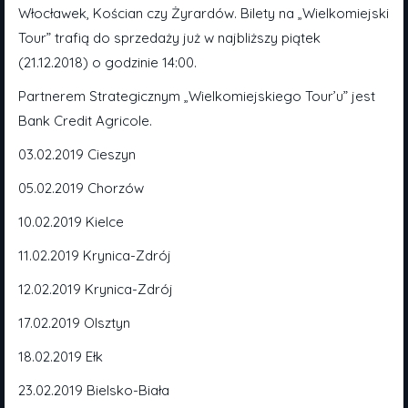
Włocławek, Kościan czy Żyrardów. Bilety na „Wielkomiejski
Tour” trafią do sprzedaży już w najbliższy piątek
(21.12.2018) o godzinie 14:00.
Partnerem Strategicznym „Wielkomiejskiego Tour’u” jest
Bank Credit Agricole.
03.02.2019 Cieszyn
05.02.2019 Chorzów
10.02.2019 Kielce
11.02.2019 Krynica-Zdrój
12.02.2019 Krynica-Zdrój
17.02.2019 Olsztyn
18.02.2019 Ełk
23.02.2019 Bielsko-Biała