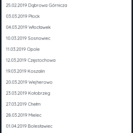
25.02.2019 Dąbrowa Górnicza
03.03.2019 Płock
04.03.2019 Włocławek
10.03.2019 Sosnowiec
11.03.2019 Opole
12.03.2019 Częstochowa
19.03.2019 Koszalin
20.03.2019 Wejherowo
23.03.2019 Kołobrzeg
27.03.2019 Chełm
28.03.2019 Mielec
01.04.2019 Bolesławiec