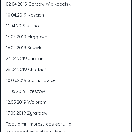
02.04.2019 Gorzów Wielkopolski
10.04.2019 Kościan
11.04.2019 Kutno
14.04.2019 Mrągowo
16.04.2019 Suwałki
24.04.2019 Jarocin
25.04.2019 Chodzież
10.05.2019 Starachowice
11.05.2019 Rzeszów
12.05.2019 Wolbrom
17.05.2019 Żyrardów
Regulamin Imprezy dostępny na:
www.goodtaste.pl/regulamin