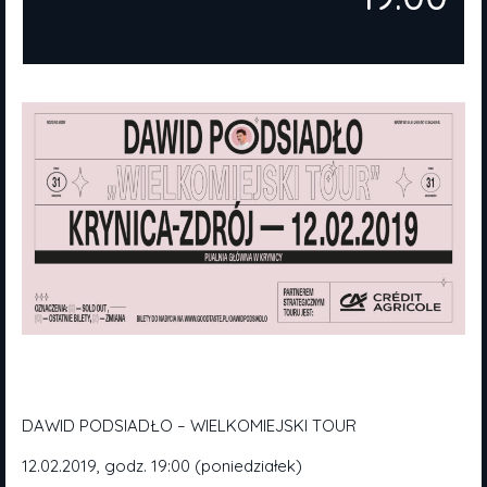
DAWID PODSIADŁO – WIELKOMIEJSKI TOUR
12.02.2019, godz. 19:00 (poniedziałek)