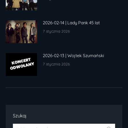
2026-02-14 | Lady Pank 45 lat
7 stycznia 2026
2026-02-13 | Wojtek Szumański
7 stycznia 2026
Szukaj
Szukaj: