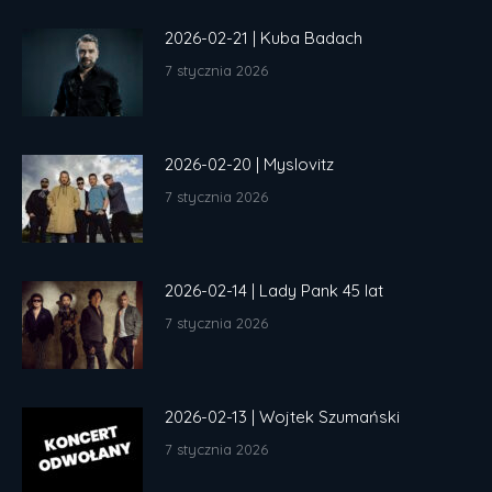
2026-02-21 | Kuba Badach
7 stycznia 2026
2026-02-20 | Myslovitz
7 stycznia 2026
2026-02-14 | Lady Pank 45 lat
7 stycznia 2026
2026-02-13 | Wojtek Szumański
7 stycznia 2026