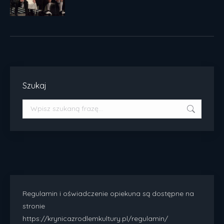
Szukaj
Szukaj:
Regulamin i oświadczenie opiekuna są dostępne na
stronie
https://krynicazrodlemkultury.pl/regulamin/