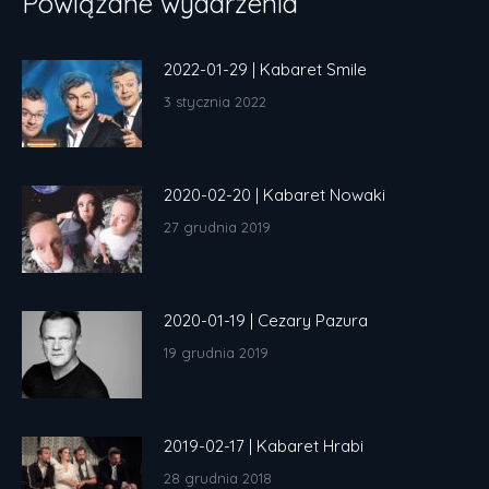
Powiązane wydarzenia
2022-01-29 | Kabaret Smile
3 stycznia 2022
2020-02-20 | Kabaret Nowaki
27 grudnia 2019
2020-01-19 | Cezary Pazura
19 grudnia 2019
2019-02-17 | Kabaret Hrabi
28 grudnia 2018