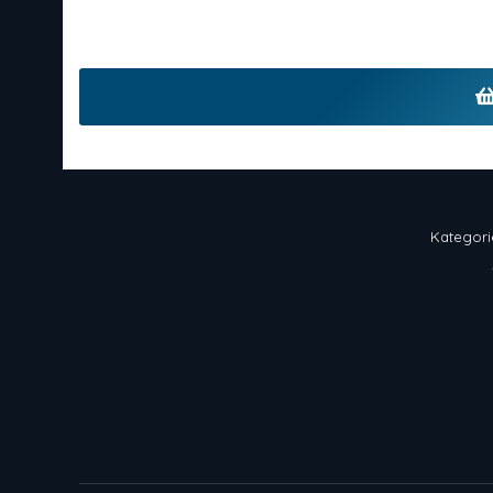
Kategori