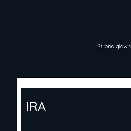
Strona główn
IRA