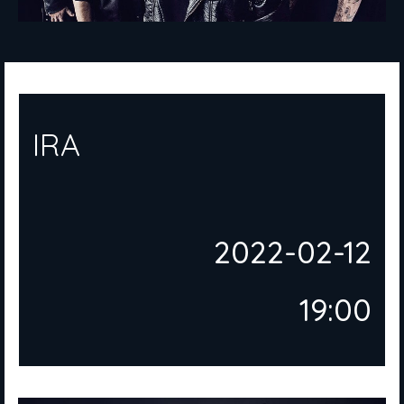
IRA
2022-02-12
19:00