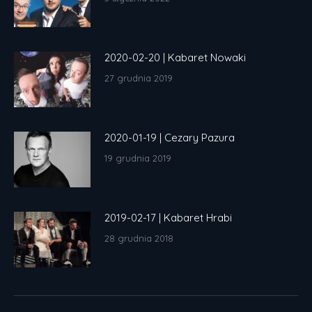
2020-02-20 | Kabaret Nowaki
27 grudnia 2019
2020-01-19 | Cezary Pazura
19 grudnia 2019
2019-02-17 | Kabaret Hrabi
28 grudnia 2018