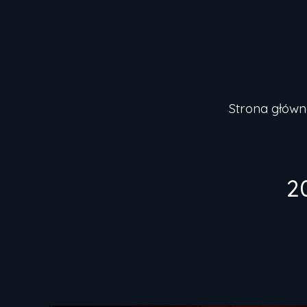
Strona główn
2