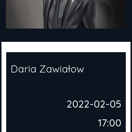
Daria Zawiałow
2022-02-05
17:00